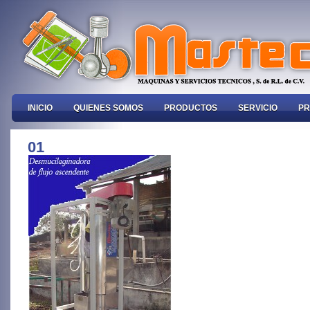
INICIO
QUIENES SOMOS
PRODUCTOS
SERVICIO
PR
01