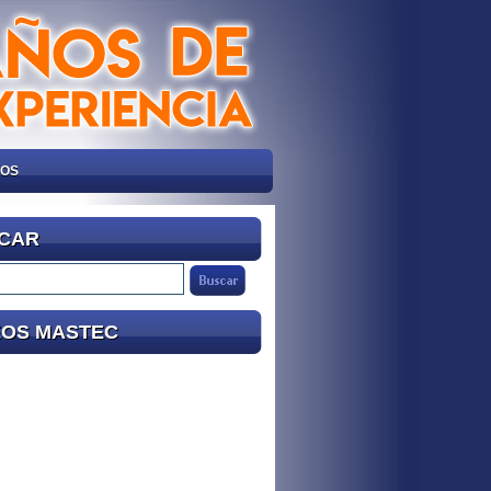
NOS
CAR
EOS MASTEC