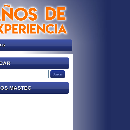
NOS
CAR
EOS MASTEC