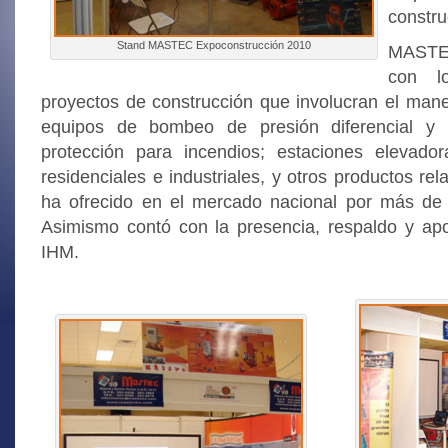
constru
Stand MASTEC Expoconstrucción 2010
MASTE
con l
proyectos de construcción que involucran el man
equipos de bombeo de presión diferencial y 
protección para incendios; estaciones elevad
residenciales e industriales, y otros productos 
ha ofrecido en el mercado nacional por más de 
Asimismo contó con la presencia, respaldo y ap
IHM.